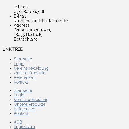
Telefon:
0381 800 847 16
E-Mail:
service@sportdruck-meer.de
Address:
Grubenstraße 10-11,
18055 Rostock,
Deutschland
LINK TREE
Startseite
Login
Vereinsbekleidung
Unsere Produkte
Referenzen
Kontakt
Startseite
Login
Vereinsbekleidung
Unsere Produkte
Referenzen
Kontakt
AGB
Impressum