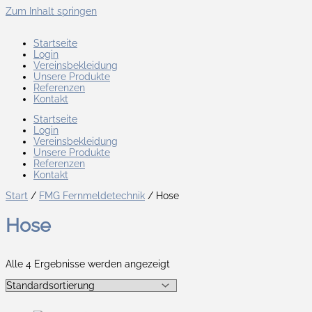
Zum Inhalt springen
Startseite
Login
Vereinsbekleidung
Unsere Produkte
Referenzen
Kontakt
Startseite
Login
Vereinsbekleidung
Unsere Produkte
Referenzen
Kontakt
Start
/
FMG Fernmeldetechnik
/ Hose
Hose
Alle 4 Ergebnisse werden angezeigt