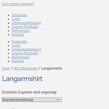
Zum Inhalt springen
Startseite
Login
Vereinsbekleidung
Unsere Produkte
Referenzen
Kontakt
Startseite
Login
Vereinsbekleidung
Unsere Produkte
Referenzen
Kontakt
Start
/
WG Marienehe
/ Langarmshirt
Langarmshirt
Einzelnes Ergebnis wird angezeigt