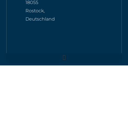
18055
Rostock,
Deutschland