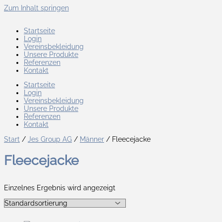
Zum Inhalt springen
Startseite
Login
Vereinsbekleidung
Unsere Produkte
Referenzen
Kontakt
Startseite
Login
Vereinsbekleidung
Unsere Produkte
Referenzen
Kontakt
Start
/
Jes Group AG
/
Männer
/ Fleecejacke
Fleecejacke
Einzelnes Ergebnis wird angezeigt