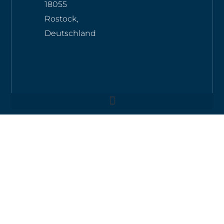
18055
Rostock,
Deutschland