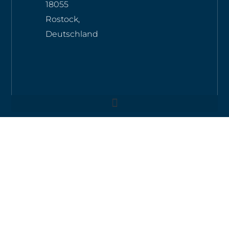
18055
Rostock,
Deutschland