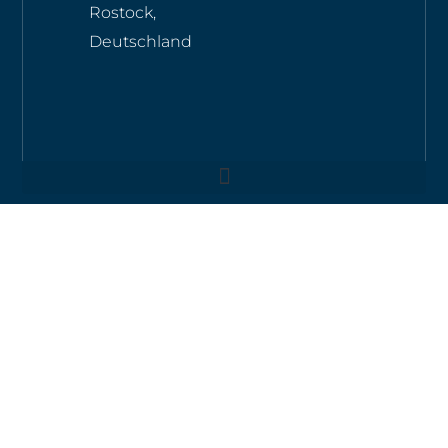
Rostock,
Deutschland