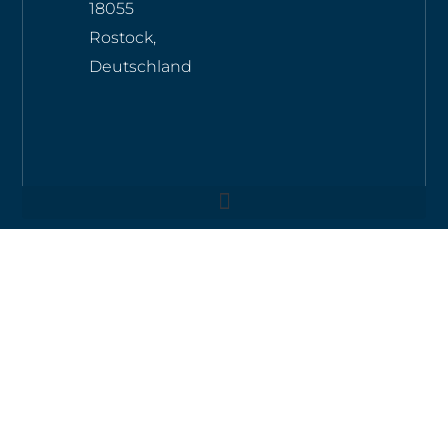
18055
Rostock,
Deutschland