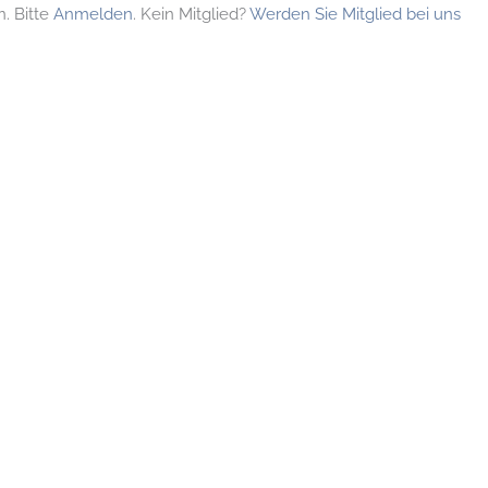
. Bitte
Anmelden
. Kein Mitglied?
Werden Sie Mitglied bei uns