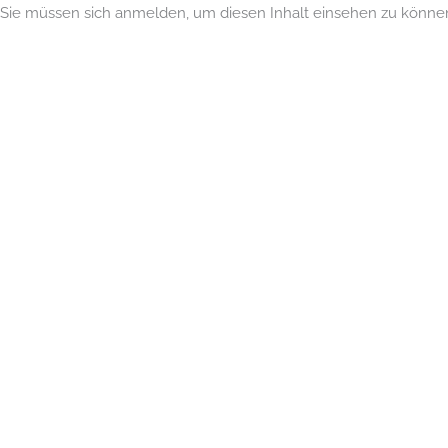
Sie müssen sich anmelden, um diesen Inhalt einsehen zu können