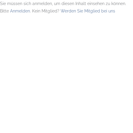
Sie müssen sich anmelden, um diesen Inhalt einsehen zu können.
Bitte
Anmelden
. Kein Mitglied?
Werden Sie Mitglied bei uns